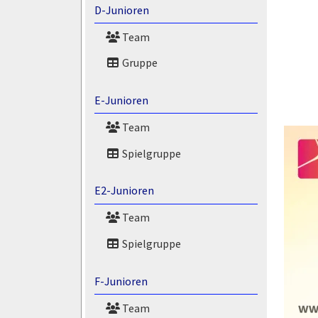
D-Junioren
Team
Gruppe
E-Junioren
Team
Spielgruppe
E2-Junioren
Team
Spielgruppe
F-Junioren
Team