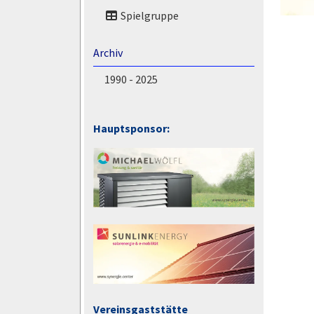
Spielgruppe
Archiv
1990 - 2025
Hauptsponsor:
Vereinsgaststätte