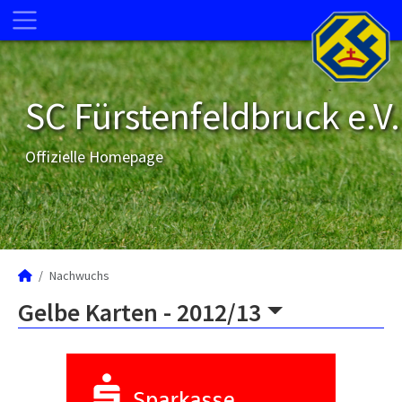
SC Fürstenfeldbruck e.V.
Offizielle Homepage
Nachwuchs
Gelbe Karten -
2012/13