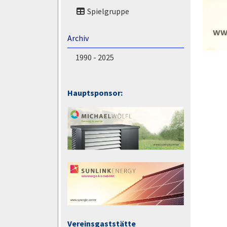
Spielgruppe
Archiv
1990 - 2025
Hauptsponsor:
Vereinsgaststätte