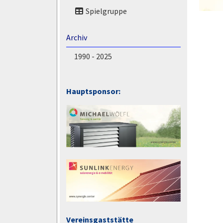
Spielgruppe
Archiv
1990 - 2025
Hauptsponsor:
Vereinsgaststätte