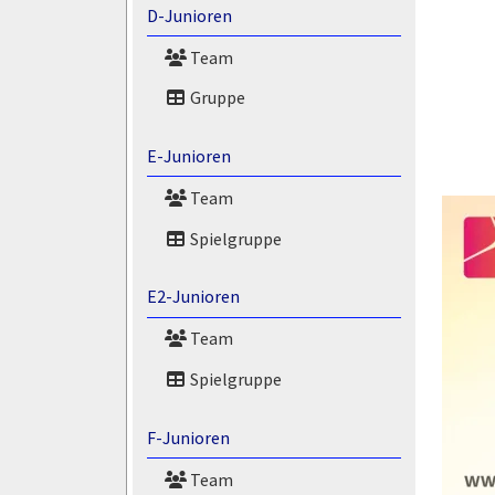
D-Junioren
Team
Gruppe
E-Junioren
Team
Spielgruppe
E2-Junioren
Team
Spielgruppe
F-Junioren
Team