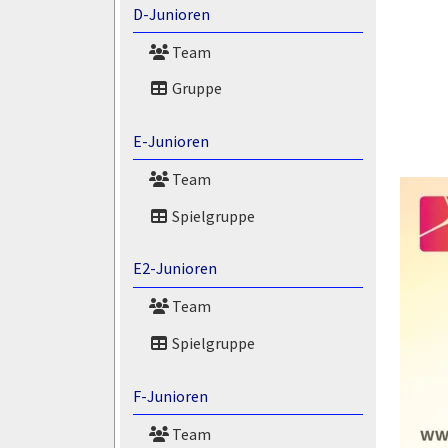
D-Junioren
Team
Gruppe
E-Junioren
Team
Spielgruppe
E2-Junioren
Team
Spielgruppe
F-Junioren
Team