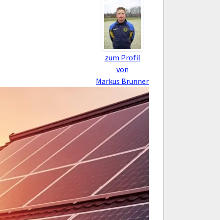
zum Profil
von
Markus Brunner