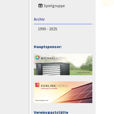
Spielgruppe
Archiv
1990 - 2025
Hauptsponsor:
Vereinsgaststätte