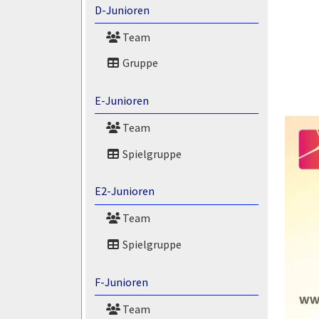
D-Junioren
Team
Gruppe
E-Junioren
Team
Spielgruppe
E2-Junioren
Team
Spielgruppe
F-Junioren
Team