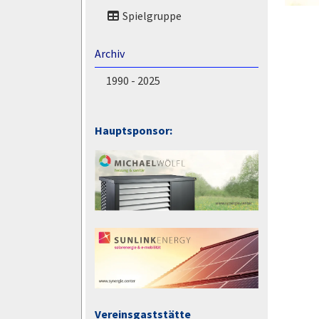
Spielgruppe
Archiv
1990 - 2025
Hauptsponsor:
Vereinsgaststätte