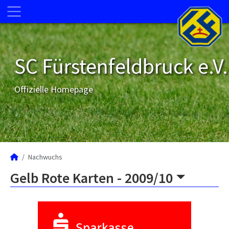
SC Fürstenfeldbruck e.V.
Offizielle Homepage
Nachwuchs
Gelb Rote Karten -
2009/10