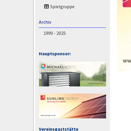
Spielgruppe
Archiv
1990 - 2025
Hauptsponsor:
Vereinsgaststätte