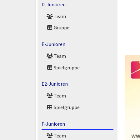
D-Junioren
Team
Gruppe
E-Junioren
Team
Spielgruppe
E2-Junioren
Team
Spielgruppe
F-Junioren
Team