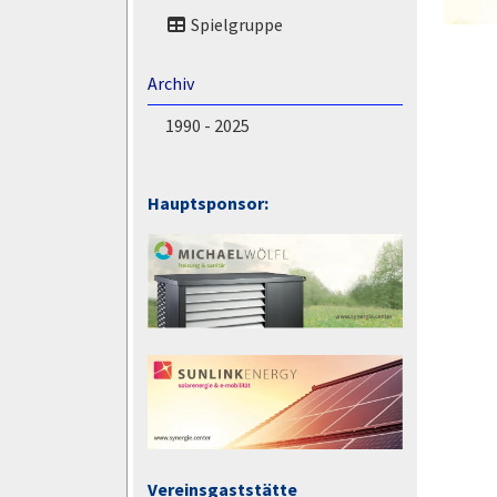
Spielgruppe
Archiv
1990 - 2025
Hauptsponsor:
Vereinsgaststätte