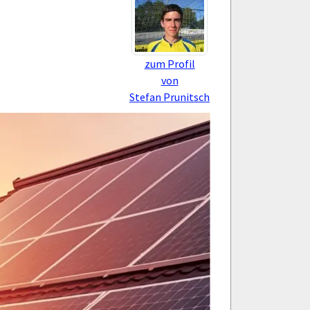
zum Profil
von
Stefan Prunitsch