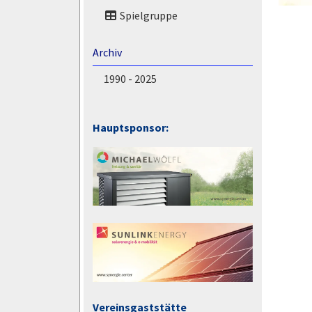
Spielgruppe
Archiv
1990 - 2025
Hauptsponsor:
Vereinsgaststätte