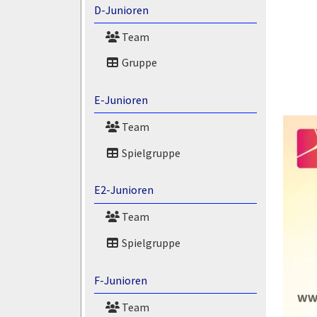
D-Junioren
Team
Gruppe
E-Junioren
Team
Spielgruppe
E2-Junioren
Team
Spielgruppe
F-Junioren
Team