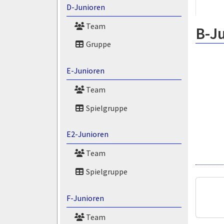
D-Junioren
Team
B-J
Gruppe
E-Junioren
Team
Spielgruppe
E2-Junioren
Team
Spielgruppe
F-Junioren
Team