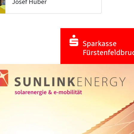
Josef Huber