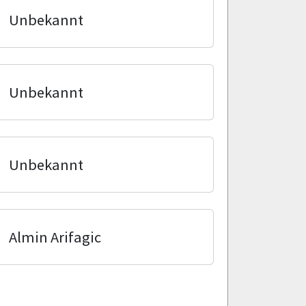
Unbekannt
Unbekannt
Unbekannt
Almin Arifagic