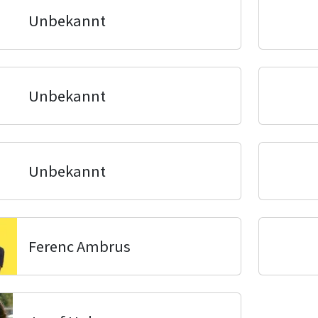
Unbekannt
Unbekannt
Unbekannt
Ferenc Ambrus