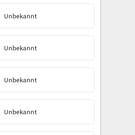
Unbekannt
Unbekannt
Unbekannt
Unbekannt