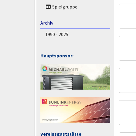
Spielgruppe
Archiv
1990 - 2025
Hauptsponsor:
Vereinsgaststätte