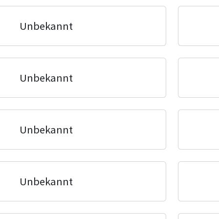
Unbekannt
Unbekannt
Unbekannt
Unbekannt