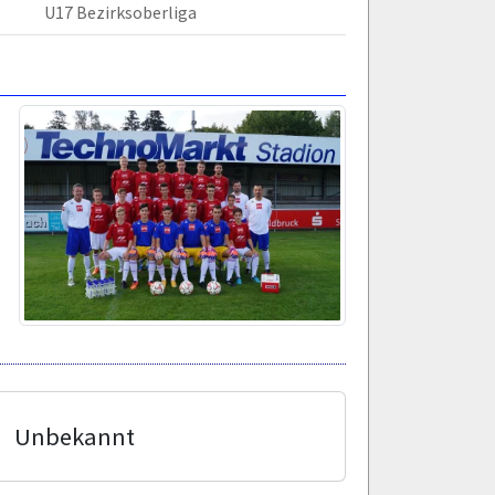
U17 Bezirksoberliga
Unbekannt