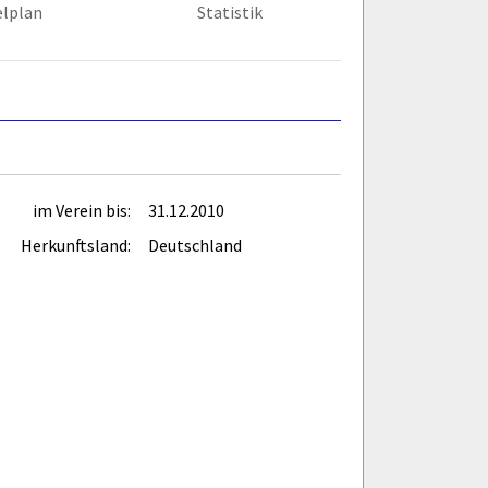
elplan
Statistik
im Verein bis:
31.12.2010
Herkunftsland:
Deutschland