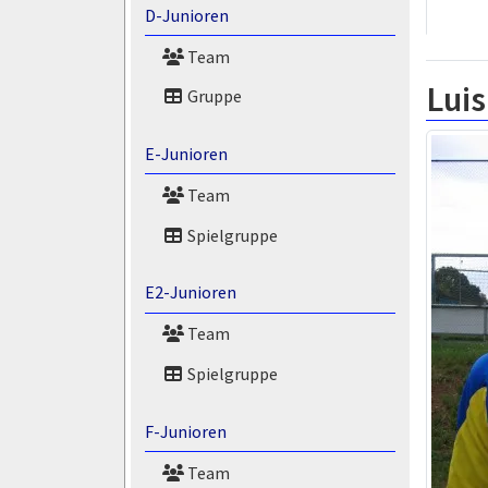
D-Junioren
Team
Luis
Gruppe
E-Junioren
Team
Spielgruppe
E2-Junioren
Team
Spielgruppe
F-Junioren
Team