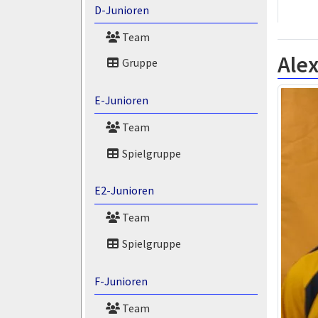
D-Junioren
Team
Alex
Gruppe
E-Junioren
Team
Spielgruppe
E2-Junioren
Team
Spielgruppe
F-Junioren
Team