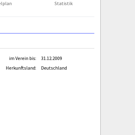
elplan
Statistik
im Verein bis:
31.12.2009
Herkunftsland:
Deutschland