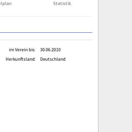
elplan
Statistik
im Verein bis:
30.06.2010
Herkunftsland:
Deutschland