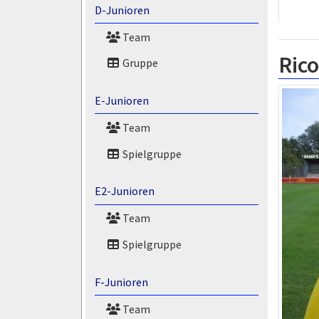
D-Junioren
Team
Rico
Gruppe
E-Junioren
Team
Spielgruppe
E2-Junioren
Team
Spielgruppe
F-Junioren
Team