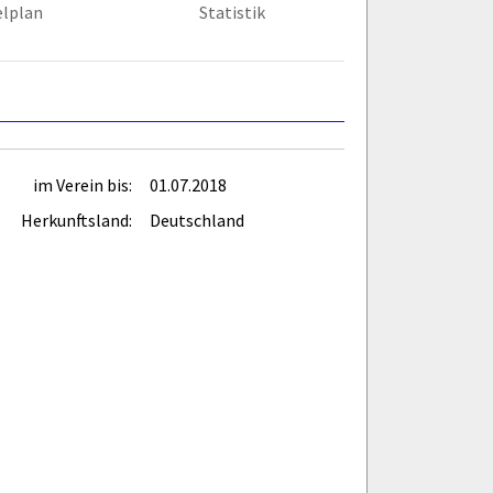
elplan
Statistik
im Verein bis:
01.07.2018
Herkunftsland:
Deutschland