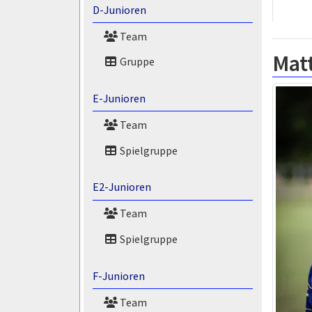
D-Junioren
Team
Mat
Gruppe
E-Junioren
Team
Spielgruppe
E2-Junioren
Team
Spielgruppe
F-Junioren
Team