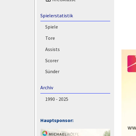
Spielerstatistik
Spiele
Tore
Assists
Scorer
Sünder
Archiv
1990 - 2025
Hauptsponsor: