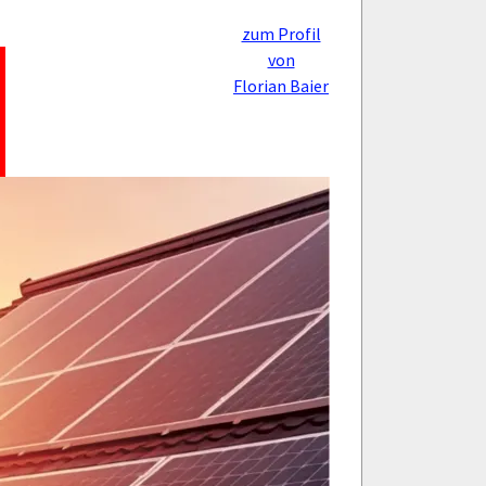
zum Profil
von
Florian Baier