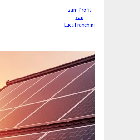
zum Profil
von
Luca Franchini