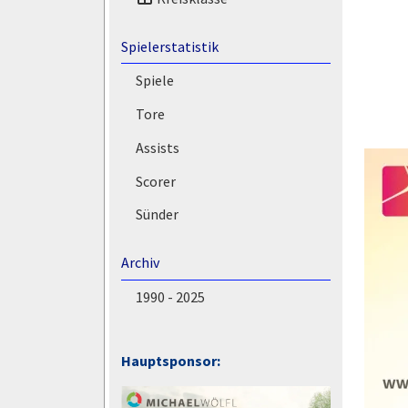
Spielerstatistik
Spiele
Tore
Assists
Scorer
Sünder
Archiv
1990 - 2025
Hauptsponsor: