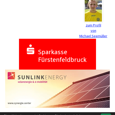
zum Profil
von
Michael Seemüller