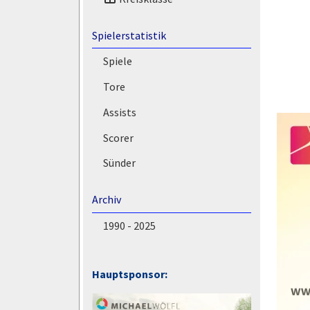
Spielerstatistik
Spiele
Tore
Assists
Scorer
Sünder
Archiv
1990 - 2025
Hauptsponsor: