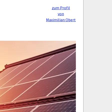
zum Profil
von
Maximilian Obert