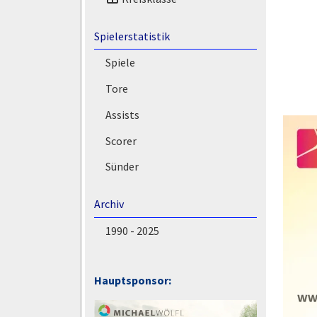
Spielerstatistik
Spiele
Tore
Assists
Scorer
Sünder
Archiv
1990 - 2025
Hauptsponsor: