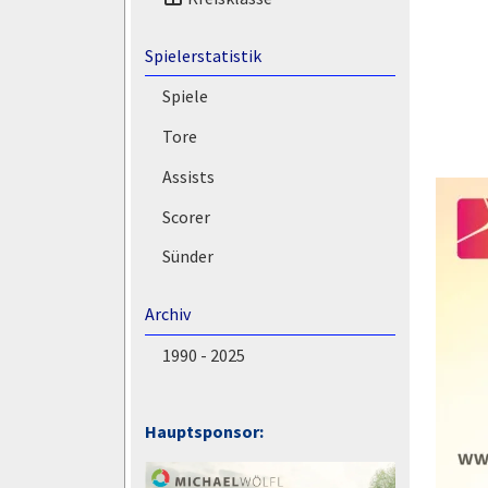
Spielerstatistik
Spiele
Tore
Assists
Scorer
Sünder
Archiv
1990 - 2025
Hauptsponsor: