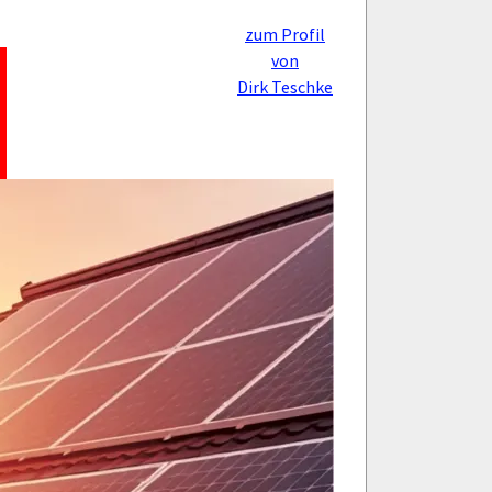
zum Profil
von
Dirk Teschke