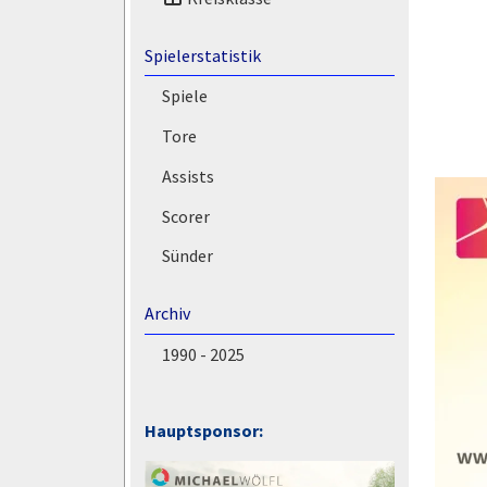
Spielerstatistik
Spiele
Tore
Assists
Scorer
Sünder
Archiv
1990 - 2025
Hauptsponsor: