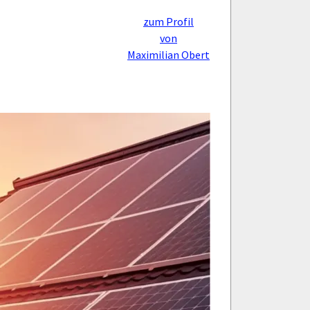
zum Profil
von
Maximilian Obert