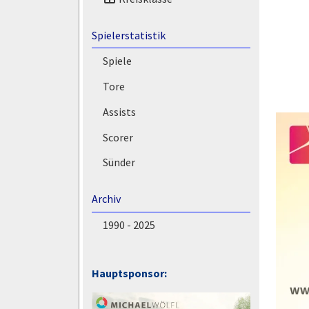
Spielerstatistik
Spiele
Tore
Assists
Scorer
Sünder
Archiv
1990 - 2025
Hauptsponsor: