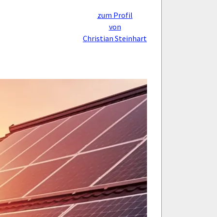
zum Profil
von
Christian Steinhart