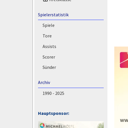
Spielerstatistik
Spiele
Tore
Assists
Scorer
Sünder
Archiv
1990 - 2025
Hauptsponsor: