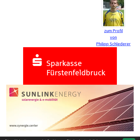
zum Profil
von
Philipp Schlederer