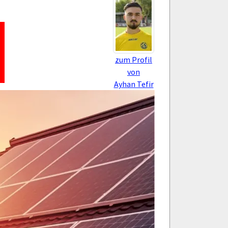
zum Profil
von
Ayhan Tefir