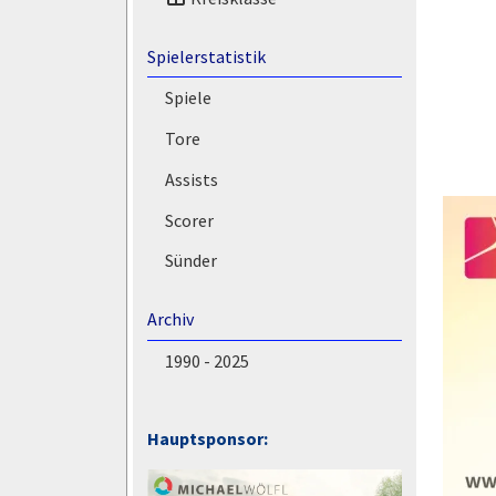
Spielerstatistik
Spiele
Tore
Assists
Scorer
Sünder
Archiv
1990 - 2025
Hauptsponsor: