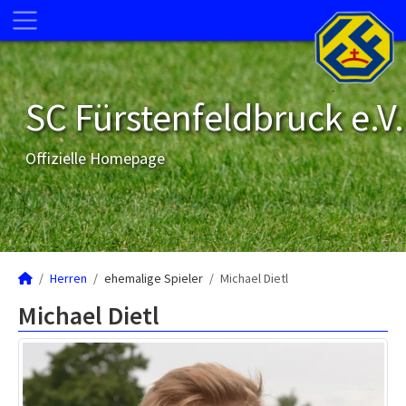
SC Fürstenfeldbruck e.V.
Offizielle Homepage
Herren
ehemalige Spieler
Michael Dietl
Michael Dietl