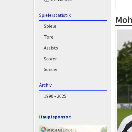
Spielerstatistik
Moh
Spiele
Tore
Assists
Scorer
Sünder
Archiv
1990 - 2025
Hauptsponsor: