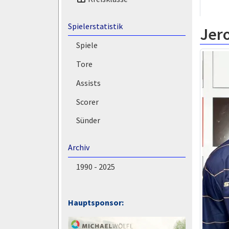
Spielerstatistik
Jer
Spiele
Tore
Assists
Scorer
Sünder
Archiv
1990 - 2025
Hauptsponsor: