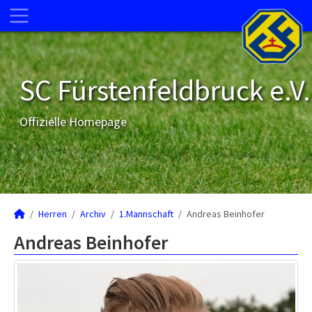
SC Fürstenfeldbruck e.V.
Offizielle Homepage
Herren
Archiv
1.Mannschaft
Andreas Beinhofer
Andreas Beinhofer