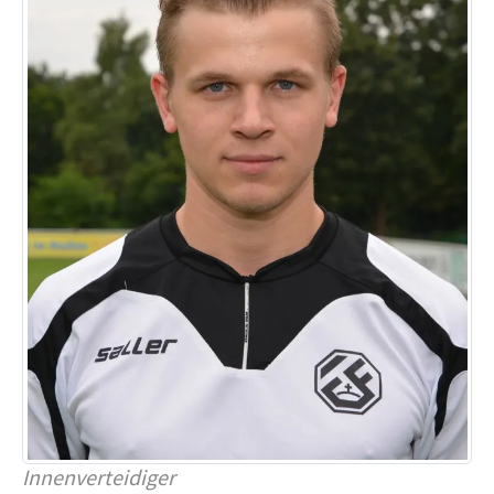
Innenverteidiger