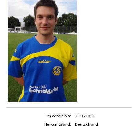
im Verein bis:
30.06.2012
Herkunftsland:
Deutschland