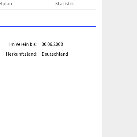
elplan
Statistik
im Verein bis:
30.06.2008
Herkunftsland:
Deutschland