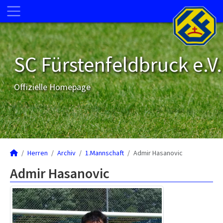
SC Fürstenfeldbruck e.V.
Offizielle Homepage
Herren
Archiv
1.Mannschaft
Admir Hasanovic
Admir Hasanovic